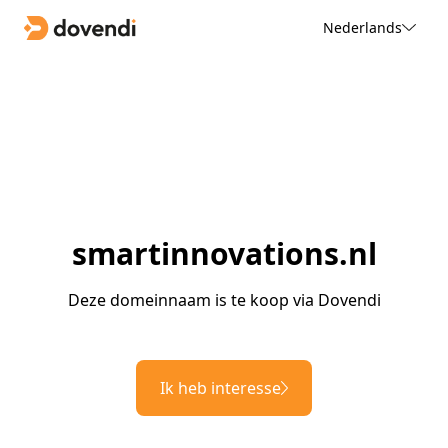
Nederlands
smartinnovations.nl
Deze domeinnaam is te koop via Dovendi
Ik heb interesse