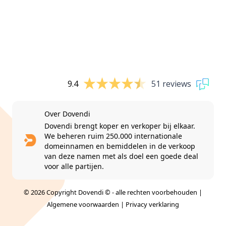
9.4
51 reviews
Over Dovendi
Dovendi brengt koper en verkoper bij elkaar.
We beheren ruim 250.000 internationale
domeinnamen en bemiddelen in de verkoop
van deze namen met als doel een goede deal
voor alle partijen.
© 2026 Copyright Dovendi © - alle rechten voorbehouden |
Algemene voorwaarden
|
Privacy verklaring